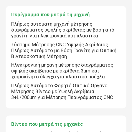
Περίγραμμα που μετρά τη μηχανή
Πλήρως αυτόματη μηχανή μέτρησης
διαγράμματος υψηλής ακρίβειας με βάση από
γρανίτη για ηλεκτρονικά και πλαστικά
Σύστημα Μέτρησης CNC Υψηλής Ακρίβειας
Πλήρως Αυτόματο με Βάση Γρανίτη για Οπτική
Βιντεοσκοπική Μέτρηση
Ηλεκτρονική μηχανή μέτρησης διαγράμματος
υψηλής ακρίβειας με ακρίβεια 3um και
χειροκίνητο έλεγχο για πλαστικό μούχλα
Πλήρως Αυτόματο Φορητό Οπτικό Όργανο
Μέτρησης Βίντεο με Υψηλή Ακρίβεια
3+L/200μm για Μέτρηση Περιγράμματος CNC
Βίντεο που μετρά τις μηχανές