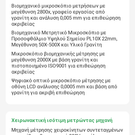
Βιομηχανικό μικροσκόπιο μετρήσεων με
μεγέθυνση 2800x, γραφείο εργασίας από
γρανίτη και ανάλυση 0,005 mm για επιθεώρηση
ακριβείας
Βιομηχανικό Μετρητικό Μικροσκόπιο με
Προσοφθάλμιο Υψηλού Σημείου PL10X 22mm,
Μεγέθυνση 50X-500X και Υλικό Γρανίτη
Μικροσκόπιο βιομηχανικής μέτρησης με
μεγέθυνση 2000X με βάση γρανίτη και
πιστοποιημένο ISO9001 για επιθεώρηση
ακριβείας
Ψηφιακό οπτικό μικροσκόπιο μέτρησης με
οθόνη LCD ανάλυσης 0,0005 mm και βάση από
γρανίτη για ακριβή επιθεώρηση
Χειρωνακτική ισότιμη μετρώντας μηχανή
Μηχανή μέτρησης χειροκίνητων συντεταγμένων