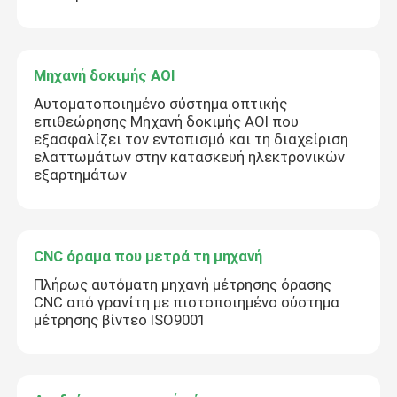
Μηχανή δοκιμής AOI
Αυτοματοποιημένο σύστημα οπτικής
επιθεώρησης Μηχανή δοκιμής AOI που
εξασφαλίζει τον εντοπισμό και τη διαχείριση
ελαττωμάτων στην κατασκευή ηλεκτρονικών
εξαρτημάτων
CNC όραμα που μετρά τη μηχανή
Πλήρως αυτόματη μηχανή μέτρησης όρασης
CNC από γρανίτη με πιστοποιημένο σύστημα
μέτρησης βίντεο ISO9001