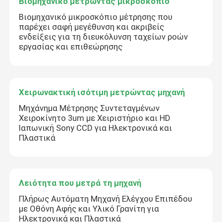
Βιομηχανικό μετρώντας μικροσκόπιο
Βιομηχανικό μικροσκόπιο μέτρησης που
παρέχει σαφή μεγέθυνση και ακριβείς
ενδείξεις για τη διευκόλυνση ταχείων ροών
εργασίας και επιθεώρησης
Χειρωνακτική ισότιμη μετρώντας μηχανή
Μηχάνημα Μέτρησης Συντεταγμένων
Χειροκίνητο 3um με Χειριστήριο και HD
Ιαπωνική Sony CCD για Ηλεκτρονικά και
Πλαστικά
Λειότητα που μετρά τη μηχανή
Πλήρως Αυτόματη Μηχανή Ελέγχου Επιπέδου
με Οθόνη Αφής και Υλικό Γρανίτη για
Ηλεκτρονικά και Πλαστικά