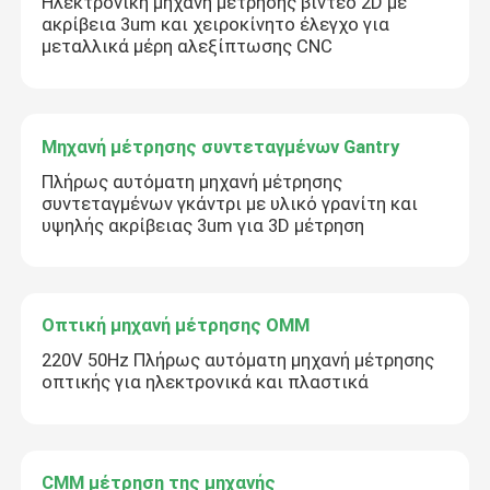
Ηλεκτρονική μηχανή μέτρησης βίντεο 2D με
ακρίβεια 3um και χειροκίνητο έλεγχο για
μεταλλικά μέρη αλεξίπτωσης CNC
Μηχανή μέτρησης συντεταγμένων Gantry
Πλήρως αυτόματη μηχανή μέτρησης
συντεταγμένων γκάντρι με υλικό γρανίτη και
υψηλής ακρίβειας 3um για 3D μέτρηση
Οπτική μηχανή μέτρησης OMM
220V 50Hz Πλήρως αυτόματη μηχανή μέτρησης
οπτικής για ηλεκτρονικά και πλαστικά
CMM μέτρηση της μηχανής