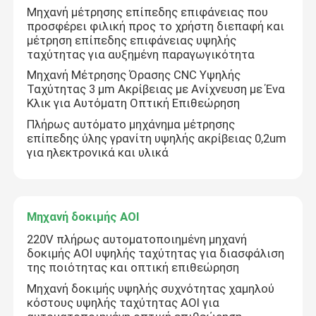
Μηχανή μέτρησης επίπεδης επιφάνειας που
προσφέρει φιλική προς το χρήστη διεπαφή και
μέτρηση επίπεδης επιφάνειας υψηλής
ταχύτητας για αυξημένη παραγωγικότητα
Μηχανή Μέτρησης Όρασης CNC Υψηλής
Ταχύτητας 3 μm Ακρίβειας με Ανίχνευση με Ένα
Κλικ για Αυτόματη Οπτική Επιθεώρηση
Πλήρως αυτόματο μηχάνημα μέτρησης
επίπεδης ύλης γρανίτη υψηλής ακρίβειας 0,2um
για ηλεκτρονικά και υλικά
Μηχανή δοκιμής AOI
220V πλήρως αυτοματοποιημένη μηχανή
δοκιμής AOI υψηλής ταχύτητας για διασφάλιση
της ποιότητας και οπτική επιθεώρηση
Μηχανή δοκιμής υψηλής συχνότητας χαμηλού
κόστους υψηλής ταχύτητας AOI για