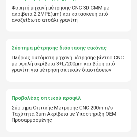
Φορητή μηχανή μέτρησης CNC 3D CMM με
ακρίβεια 2.2MPE(um) και κατασκευή από
ανοξείδωτο ατσάλι γρανίτη
Σύστημα μέτρησης διάστασης εικόνας
Πλήρως αυτόματη μηχανή μέτρησης βίντεο CNC
με υψηλή ακρίβεια 3+L/200μm και βάση από
γρανίτη για μέτρηση οπτικών διαστάσεων
Προβολέας οπτικού προφίλ
Σύστημα Οπτικής Μέτρησης CNC 200mm/s
Ταχύτητα 3um Ακρίβεια με Υποστήριξη OEM
Προσαρμοσμένης