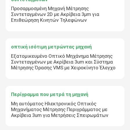
Προσαρμοσμένη Μηχανή Μέτρησης
Συντεταγμένων 2D με Ακρίβεια 3μm για
Επιθεώρηση Κινητών Τηλεφώνων
οπτική ισότιμη μετρώντας μηχανή
Εξατομικευμένο Οπτικό Μηχάνημα Μέτρησης
Συντεταγμένων με Ακρίβεια 3um και Σύστημα
Μέτρησης Όρασης VMS με Χειροκίνητο Έλεγχο
Περίγραμμα που μετρά τη μηχανή
Μη αυτόματος Ηλεκτρονικός Οπτικός
Μηχανήματος Μέτρησης Περιγράμματος με
Ακρίβεια 3um για Μετρήσεις Σπειρωμάτων