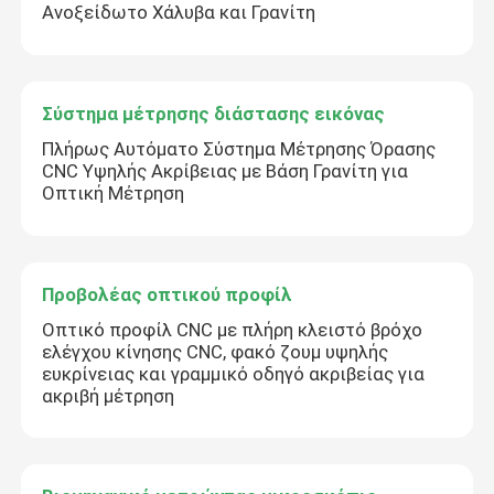
Ανοξείδωτο Χάλυβα και Γρανίτη
Σύστημα μέτρησης διάστασης εικόνας
Πλήρως Αυτόματο Σύστημα Μέτρησης Όρασης
CNC Υψηλής Ακρίβειας με Βάση Γρανίτη για
Οπτική Μέτρηση
Προβολέας οπτικού προφίλ
Οπτικό προφίλ CNC με πλήρη κλειστό βρόχο
ελέγχου κίνησης CNC, φακό ζουμ υψηλής
ευκρίνειας και γραμμικό οδηγό ακριβείας για
ακριβή μέτρηση