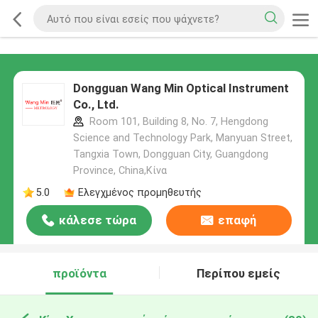
Dongguan Wang Min Optical Instrument
Co., Ltd.
Room 101, Building 8, No. 7, Hengdong
Science and Technology Park, Manyuan Street,
Tangxia Town, Dongguan City, Guangdong
Province, China,Κίνα
5.0
Ελεγχμένος προμηθευτής
κάλεσε τώρα
επαφή
προϊόντα
Περίπου εμείς