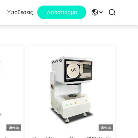
Υποθέσεις
Απόσπασμα
Βίντεο
Βίντεο