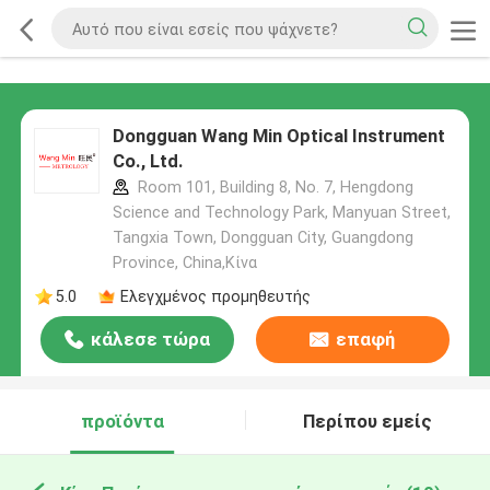
Dongguan Wang Min Optical Instrument
Co., Ltd.
Room 101, Building 8, No. 7, Hengdong
Science and Technology Park, Manyuan Street,
Tangxia Town, Dongguan City, Guangdong
Province, China,Κίνα
5.0
Ελεγχμένος προμηθευτής
κάλεσε τώρα
επαφή
προϊόντα
Περίπου εμείς