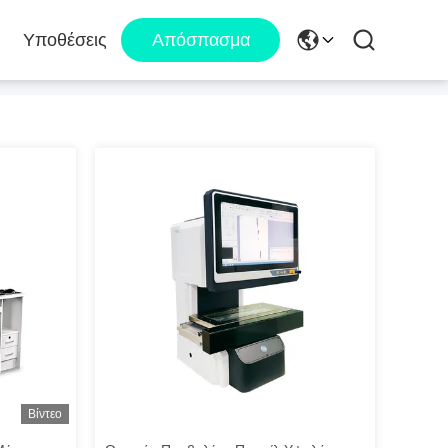
Υποθέσεις
Απόσπασμα
Βίντεο