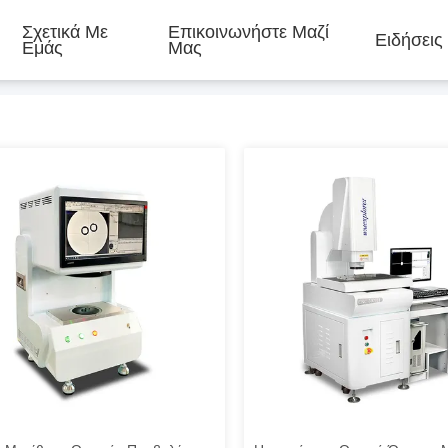
Σχετικά Με
Επικοινωνήστε Μαζί
Ειδήσεις
Εμάς
Μας