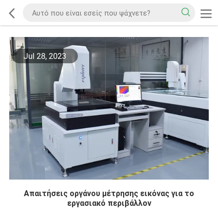
Jul 28, 2023
Απαιτήσεις οργάνου μέτρησης εικόνας για το
εργασιακό περιβάλλον