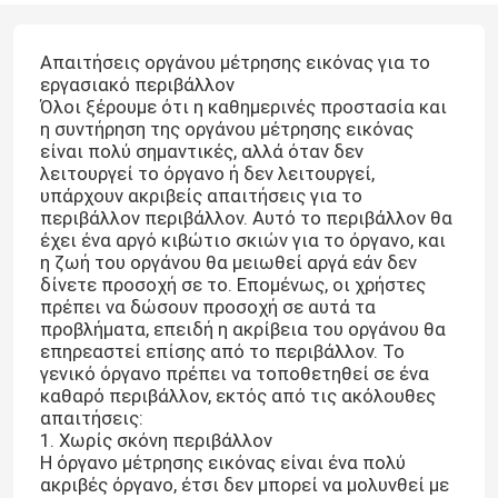
Απαιτήσεις οργάνου μέτρησης εικόνας για το
εργασιακό περιβάλλον
Όλοι ξέρουμε ότι η καθημερινές προστασία και
η συντήρηση της οργάνου μέτρησης εικόνας
είναι πολύ σημαντικές, αλλά όταν δεν
λειτουργεί το όργανο ή δεν λειτουργεί,
υπάρχουν ακριβείς απαιτήσεις για το
περιβάλλον περιβάλλον. Αυτό το περιβάλλον θα
έχει ένα αργό κιβώτιο σκιών για το όργανο, και
η ζωή του οργάνου θα μειωθεί αργά εάν δεν
δίνετε προσοχή σε το. Επομένως, οι χρήστες
πρέπει να δώσουν προσοχή σε αυτά τα
προβλήματα, επειδή η ακρίβεια του οργάνου θα
επηρεαστεί επίσης από το περιβάλλον. Το
γενικό όργανο πρέπει να τοποθετηθεί σε ένα
καθαρό περιβάλλον, εκτός από τις ακόλουθες
απαιτήσεις:
1. Χωρίς σκόνη περιβάλλον
Η όργανο μέτρησης εικόνας είναι ένα πολύ
ακριβές όργανο, έτσι δεν μπορεί να μολυνθεί με