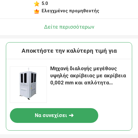
5.0
Ελεγχμένος προμηθευτής
Δείτε περισσότερων
Αποκτήστε την καλύτερη τιμή για
Μηχανή διαλογής μεγέθους
υψηλής ακρίβειας με ακρίβεια
0,002 mm και απλότητα
χειριστή για
αυτοματοποιημένη οπτική
επιθεώρηση
Να συνεχίσει